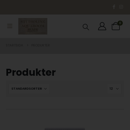
0
STARTSIDA
PRODUKTER
Produkter