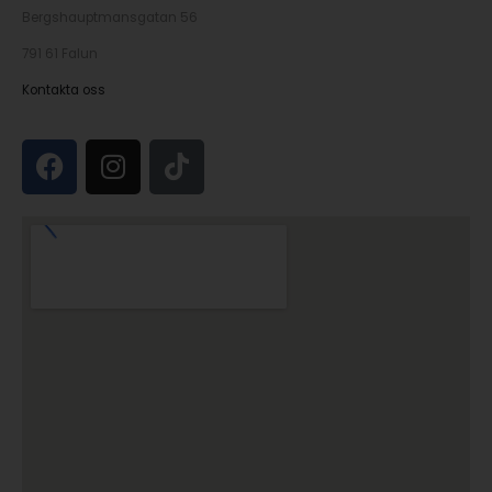
Bergshauptmansgatan 56
791 61 Falun
Kontakta oss