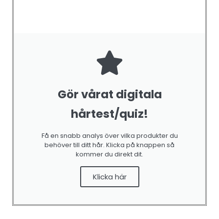
Gör vårat digitala
hårtest/quiz!
Få en snabb analys över vilka produkter du
behöver till ditt hår. Klicka på knappen så
kommer du direkt dit.
Klicka här