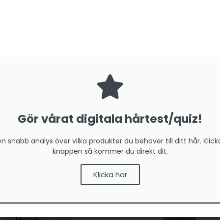
Gör vårat digitala hårtest/quiz!
en snabb analys över vilka produkter du behöver till ditt hår. Klick
knappen så kommer du direkt dit.
Klicka här