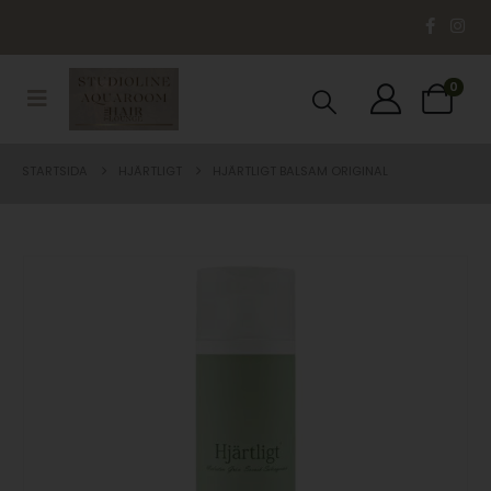
0
STARTSIDA
HJÄRTLIGT
HJÄRTLIGT BALSAM ORIGINAL