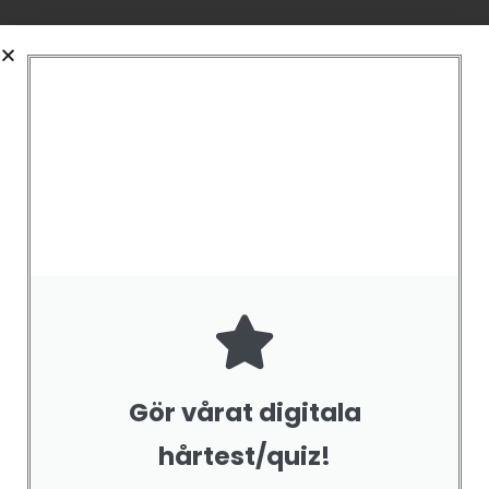
RELATERADE PRODUKTER
Gör vårat digitala
hårtest/quiz!