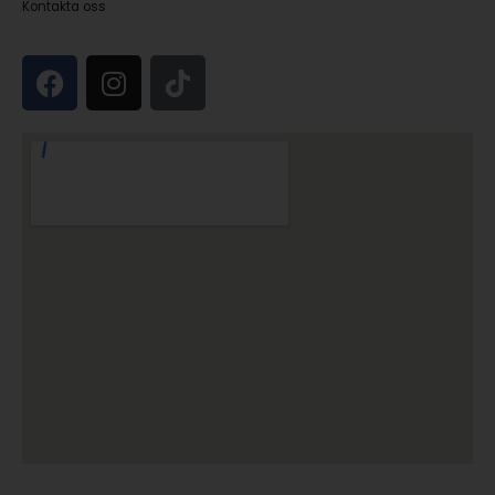
Kontakta oss