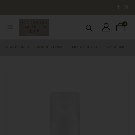
0
STARTSIDA
CONTROL & FINISH
MEGA HOLD HAIR SPRAY 300ML