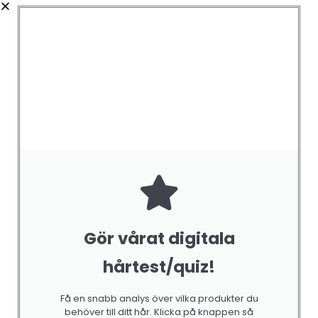
Gör vårat digitala
hårtest/quiz!
Få en snabb analys över vilka produkter du
behöver till ditt hår. Klicka på knappen så