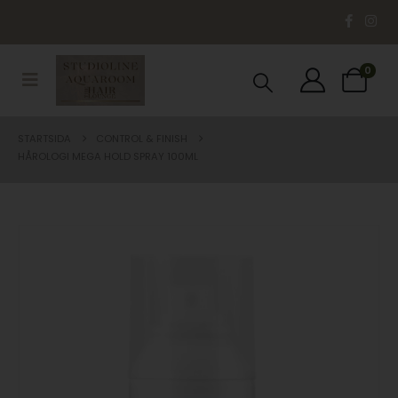
0
STARTSIDA
CONTROL & FINISH
HÅROLOGI MEGA HOLD SPRAY 100ML