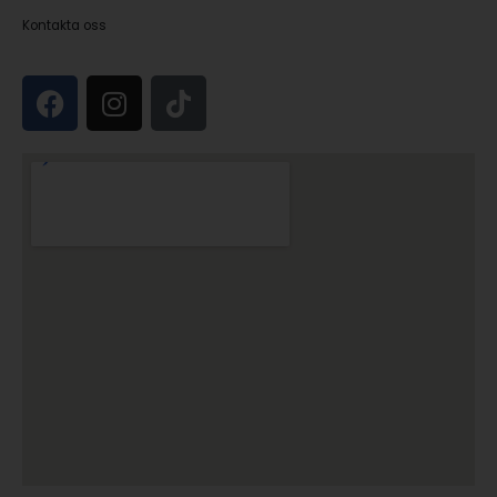
Kontakta oss