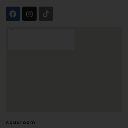
Aquaroom