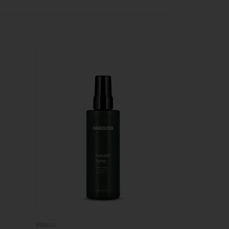
REBUILD