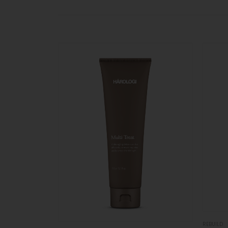
REBUILD