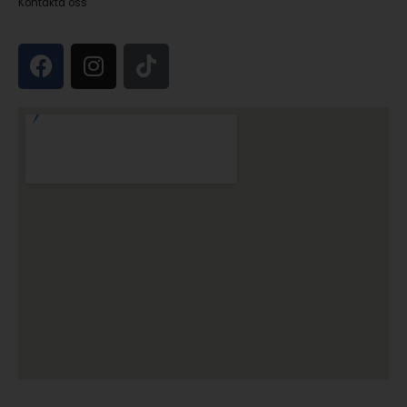
Kontakta oss