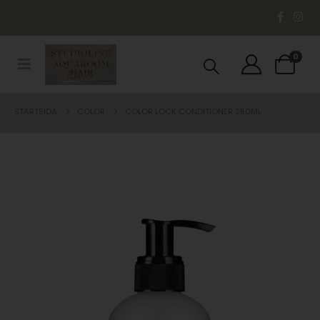
0
STARTSIDA
COLOR
COLOR LOCK CONDITIONER 250ML